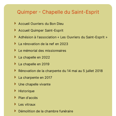
Quimper - Chapelle du Saint-Esprit
Accueil Ouvriers du Bon Dieu
Accueil Quimper Saint-Esprit
Adhésion à l'association « Les Ouvriers du Saint-Esprit »
La rénovation de la nef en 2023
Le mémorial des missionnaires
La chapelle en 2022
La chapelle en 2019
Rénovation de la charpente du 14 mai au 5 juillet 2018
La charpente en 2017
Une chapelle vivante
Historique
Plan d'accès
Les vitraux
Démolition de la chambre funéraire