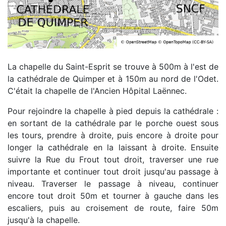
La chapelle du Saint-Esprit se trouve à 500m à l'est de
la cathédrale de Quimper et à 150m au nord de l'Odet.
C'était la chapelle de l'Ancien Hôpital Laënnec.
Pour rejoindre la chapelle à pied depuis la cathédrale :
en sortant de la cathédrale par le porche ouest sous
les tours, prendre à droite, puis encore à droite pour
longer la cathédrale en la laissant à droite. Ensuite
suivre la Rue du Frout tout droit, traverser une rue
importante et continuer tout droit jusqu'au passage à
niveau. Traverser le passage à niveau, continuer
encore tout droit 50m et tourner à gauche dans les
escaliers, puis au croisement de route, faire 50m
jusqu'à la chapelle.