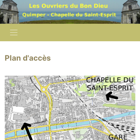
Plan d'accès