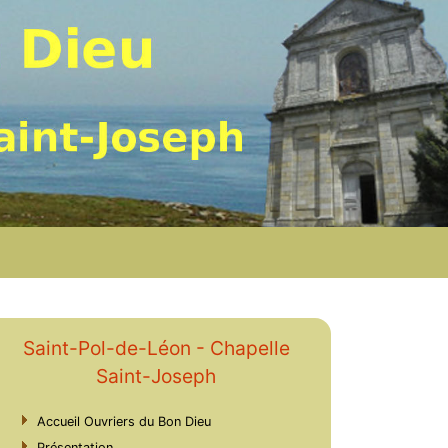
Saint-Pol-de-Léon - Chapelle
Saint-Joseph
Accueil Ouvriers du Bon Dieu
Présentation