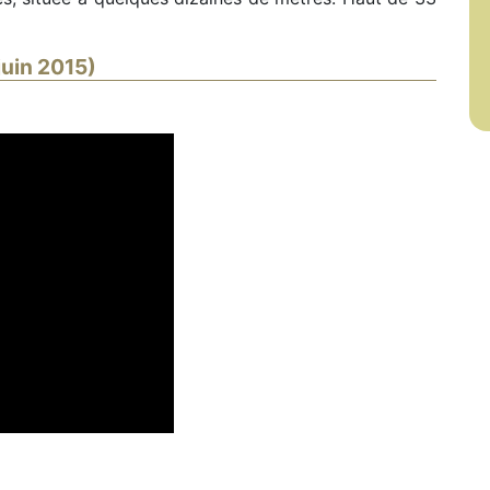
juin 2015)