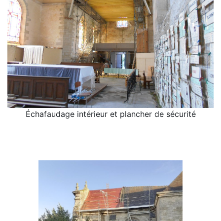
Échafaudage intérieur et plancher de sécurité