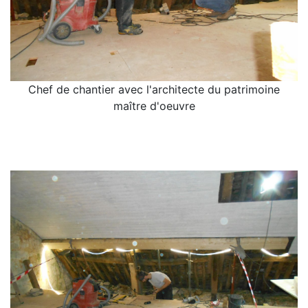
Chef de chantier avec l'architecte du patrimoine
maître d'oeuvre