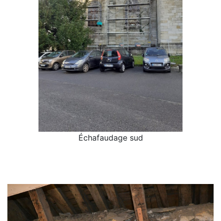
Échafaudage sud