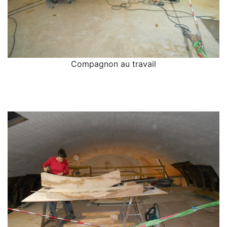
Compagnon au travail