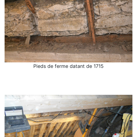
Pieds de ferme datant de 1715