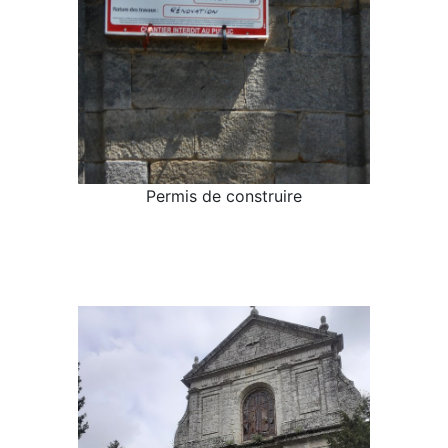
Permis de construire