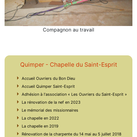
Compagnon au travail
Quimper - Chapelle du Saint-Esprit
Accueil Ouvriers du Bon Dieu
Accueil Quimper Saint-Esprit
Adhésion à l'association « Les Ouvriers du Saint-Esprit »
La rénovation de la nef en 2023
Le mémorial des missionnaires
La chapelle en 2022
La chapelle en 2019
Rénovation de la charpente du 14 mai au 5 juillet 2018