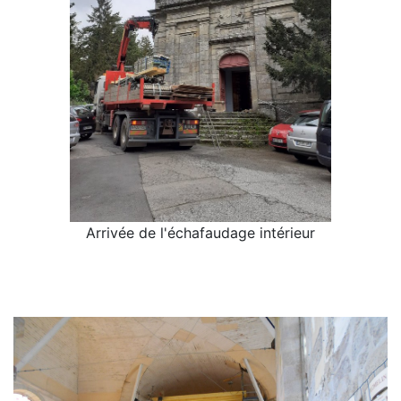
Arrivée de l'échafaudage intérieur