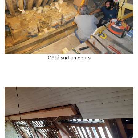
Côté sud en cours