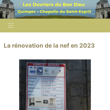
La rénovation de la nef en 2023