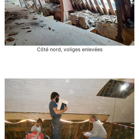
Côté nord, voliges enlevées