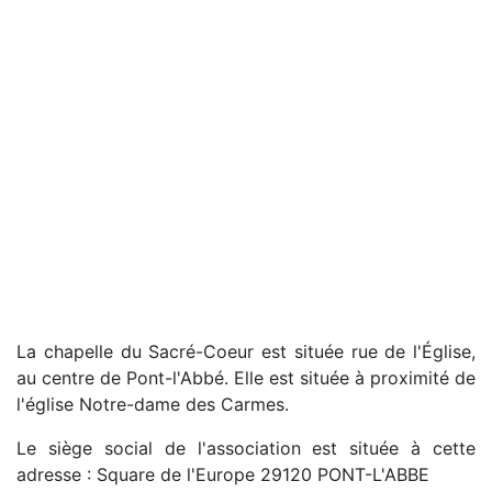
La chapelle du Sacré-Coeur est située rue de l'Église,
au centre de Pont-l'Abbé. Elle est située à proximité de
l'église Notre-dame des Carmes.
Le siège social de l'association est située à cette
adresse : Square de l'Europe 29120 PONT-L'ABBE