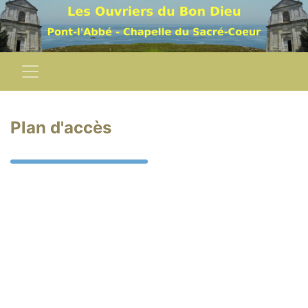
Plan d'accès